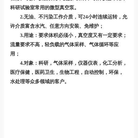
科研试验室常用的微型真空泵。
2.无油、不污染工作介质，可24小时连续运转，允
许介质富含水汽、任意方向安装、免维护；
3.用途：要求体积必须小，真空度又有一定要求；
流量要求不高，轻负载的气体采样、气体循环等应
用；
4.对象：科研，气体采样，仪器仪表，化工分析，
医疗保健，医药卫生，生物工程，自动控制，环保，
水处理等众多领域的客户。