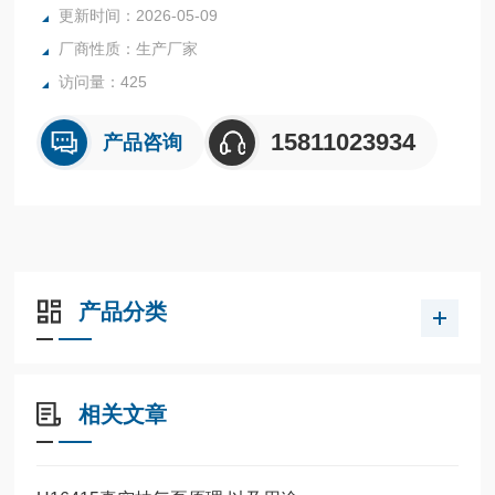
更新时间：2026-05-09
厂商性质：生产厂家
访问量：425
15811023934
产品咨询
产品分类
相关文章