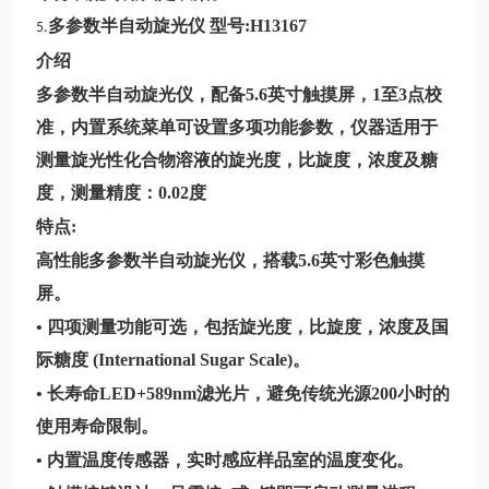
多参数半自动旋光仪 型号:
H13167
5.
介绍
多参数半自动旋光仪，配备5.6英寸触摸屏，1至3点校
准，内置系统菜单可设置多项功能参数，仪器适用于
测量旋光性化合物溶液的旋光度，比旋度，浓度及糖
度，测量精度：0.02度
特点:
高性能多参数半自动旋光仪，搭载5.6英寸彩色触摸
屏。
•
四项测量功能可选，包括旋光度，比旋度，浓度及国
际糖度 (International Sugar Scale)。
•
长寿命LED+589nm滤光片，避免传统光源200小时的
使用寿命限制。
• 内置温度传感器，实时感应样品室的温度变化。