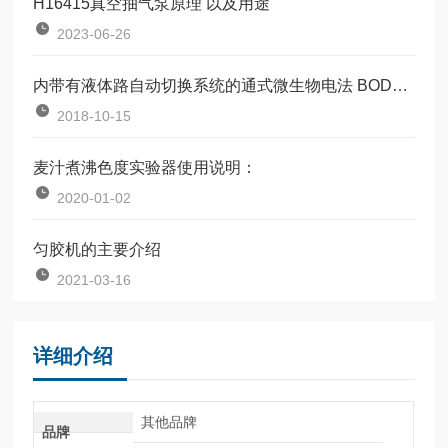
H16415真空抽气泵原理 以及用途
2023-06-26
内带有液体路自动切换系统的通式微生物电法 BOD自动速测仪
2018-10-15
麦汁煮沸色度实验器使用说明：
2020-01-02
匀胶机的主要介绍
2021-03-16
详细介绍
其他品牌
品牌