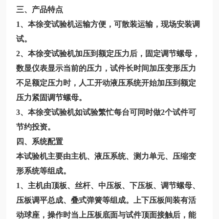
三、产品特点
1、本徐变试验机运输方便，可散装运输，现场安装调
试。
2、本徐变试验机加压到额定压力后，固定调节螺母，
数显仪表显示当前的压力，试件长时间加压变形压力
不足额定压力时，人工开动液压系统开始加压到额定
压力紧固调节螺母。
3、本徐变试验机如试验繁忙每台可同时做2个试件可
节约投资。
四、系统配置
本试验机主要由主机、液压系统、测力单元、压缩变
形系统等组成。
1、主机由顶板、丝杆、中压板、下压板、调节螺母、
压板调平总成、叠式弹簧等组成。上下压板间装有活
动球座，操作时当上压板底面与试件顶面接触后，能