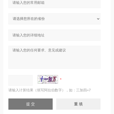
请输入计算结果（填写阿拉伯数字），如：三加四=7