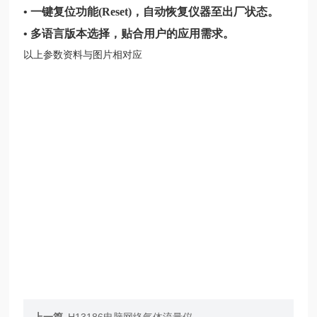
•
一键复位功能(Reset)，自动恢复仪器至出厂状态。
• 多语言版本选择，贴合用户的应用需求。
以上参数资料与图片相对应
上一篇
H13186电脑网络气体流量仪