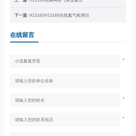
下一篇
H13165H13165在线氮气检测仪
在线留言