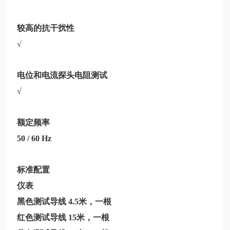
较高的抗干扰性
√
电位和电流探头电阻测试
√
额定频率
50 / 60 Hz
标准配置
仪表
黑色测试导线
4.5米，一根
红色测试导线
15米，一根