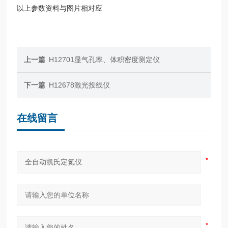
以上参数资料与图片相对应
上一篇
H12701显气孔率、体积密度测定仪
下一篇
H12678激光投线仪
在线留言