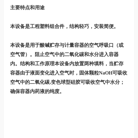
主要特点和用途
本设备是工程塑料组合件，结构轻巧，安装简便。
本设备是用于酸碱贮存与计量容器的空气呼吸口（或
空气管）。阻止空气中的二氧化碳和水分进入容器
内。结构和工作原理本设备内放置两种填料，当贮存
容器由于液面变化进入空气时，固体颗粒NaOH可吸收
空气中的二氧化碳,变色球型硅胶可吸收空气中水分；
确保容器内药液的纯度。