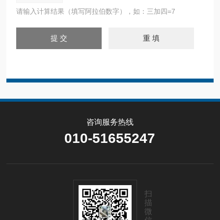
请输入计算结果（填写阿拉伯数字），如：三加四=7
咨询服务热线
010-51655247
扫
描
微