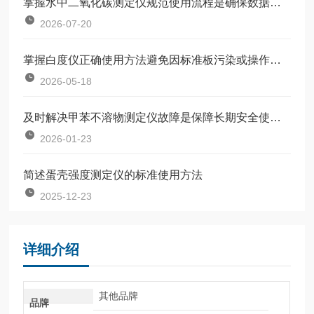
掌握水中二氧化碳测定仪规范使用流程是确保数据准确可靠的前提
2026-07-20
掌握白度仪正确使用方法避免因标准板污染或操作不规范引入误差
2026-05-18
及时解决甲苯不溶物测定仪故障是保障长期安全使用的关键
2026-01-23
简述蛋壳强度测定仪的标准使用方法
2025-12-23
详细介绍
其他品牌
品牌