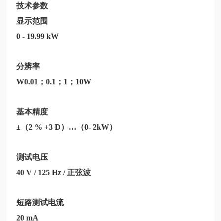
技术参数
显示范围
0 - 19.99 kW
分辨率
W0.01；0.1；1；10W
基本精度
±（2 % +3 D）…（0- 2kW）
测试电压
40 V / 125 Hz / 正弦波
短路测试电流
20 mA