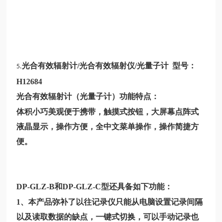
光合有效辐射计/光合有效辐射仪/光量子计 型号：
5.
H12684
光合有效辐射计（光量子计）功能特点：
体积小巧美观便于携带，触摸式按钮，大屏幕点阵式
液晶显示，操作方便，全中文菜单操作，操作简捷方
便。
DP-GLZ-B和DP-GLZ-C型还具备如下功能：
1、本产品弥补了以往记录仪只能从电脑设置记录间隔
以及读取数据的缺点，一键式切换，可以手动记录也