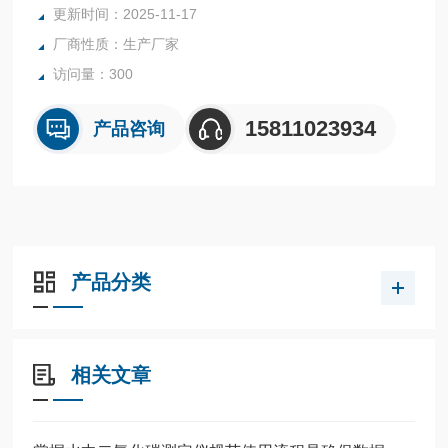
更新时间：2025-11-17
厂商性质：生产厂家
访问量：300
15811023934
产品咨询
产品分类
相关文章