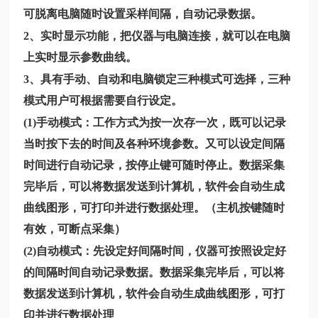
可脱离电脑随时设置采样间隔，自动记录数据。
2、实时显示功能，把仪器与电脑连接，就可以在电脑
上实时显示参数曲线。
3、具有手动、自动和电脑锁定三种模式可选择，三种
模式用户可根据需要自行设定。
(1)手动模式：工作方式为按一次存一次，既可以记录
当时按下去的时间及各种环境参数。又可以设定间隔
时间进行自动记录，按停止键可随时停止。数据采集
完毕后，可以将数据发送到计算机，软件会自动生成
曲线图形，可打印并进行数据处理。（主机按键随时
有效，可断点采集）
(2)自动模式：先设定好间隔时间，仪器可按照设定好
的间隔时间自动记录数据。数据采集完毕后，可以将
数据发送到计算机，软件会自动生成曲线图形，可打
印并进行数据处理