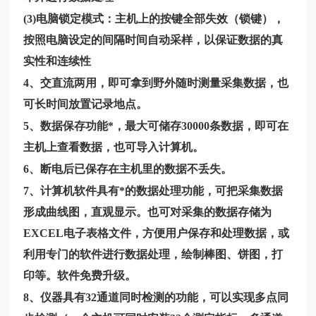
(3)电脑锁定模式：主机上的按键全部失效（锁键），
按照电脑设定的间隔时间自动采样，以保证数据的真
实性和连续性
4、交直流两用，即可拿到野外随时测量采集数据，也
可长时间放置记录地点。
5、数据保存功能*，最大可储存30000条数据，即可在
主机上查看数据，也可导入计算机。
6、断电后已保存在主机里的数据不丢失。
7、计算机软件具有*的数据处理功能，可把采集数据
形成曲线图，直观显示。也可对采集的数据存储为
EXCEL电子表格文件，方便用户保存和处理数据，或
利用专门的软件进行数据处理，绘制棒图、饼图，打
印等。软件免费升级。
8、仪器具有32通道同时检测的功能，可以实现多点同