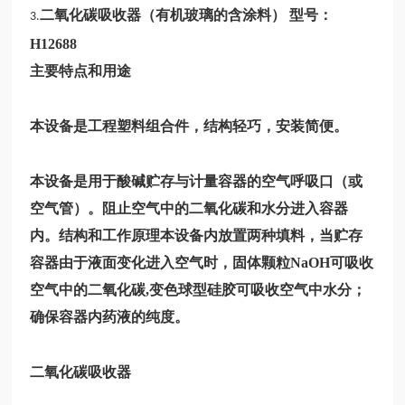
二氧化碳吸收器（有机玻璃的含涂料）
型号：
3.
H12688
主要特点和用途
本设备是工程塑料组合件，结构轻巧，安装简便。
本设备是用于酸碱贮存与计量容器的空气呼吸口（或
空气管）。阻止空气中的二氧化碳和水分进入容器
内。结构和工作原理本设备内放置两种填料，当贮存
容器由于液面变化进入空气时，固体颗粒NaOH可吸收
空气中的二氧化碳,变色球型硅胶可吸收空气中水分；
确保容器内药液的纯度。
二氧化碳吸收器