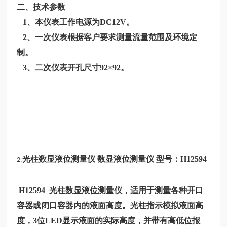
二、技术参数
1、本仪表工作电源为DC12V。
2、一次仪表根据客户要求测量流量范围及环境定
制。
3、二次仪表开孔尺寸92×92。
光柱数显液位测量仪 数显液位测量仪 型号：
H12594
2.
H12594
光柱数显液位测量仪，适用于测量各种开口
容器或闭口容器内的液面高度。光柱指示模拟液面高
度，3位LED显示液面的实际高度，并带有高低位报