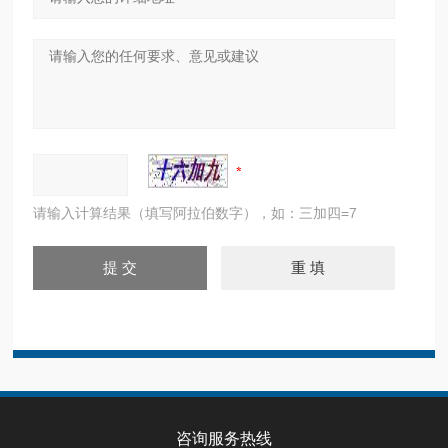
请输入计算结果（填写阿拉伯数字），如：三加四=7
咨询服务热线