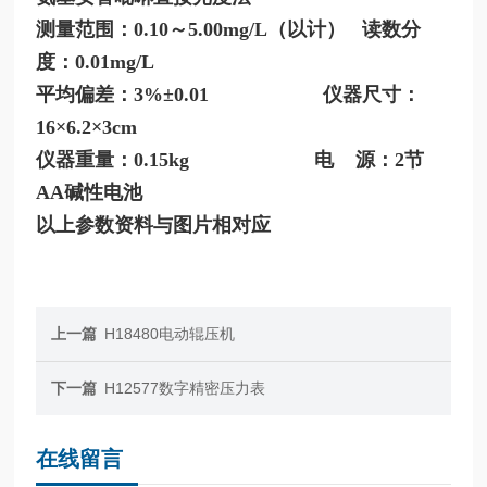
测量范围：0.10～5.00mg/L（以计） 读数分
度：0.01mg/L
平均偏差：3%±0.01 仪器尺寸：
16×6.2×3cm
仪器重量：0.15kg 电 源：2节
AA碱性电池
以上参数资料与图片相对应
上一篇
H18480电动辊压机
下一篇
H12577数字精密压力表
在线留言