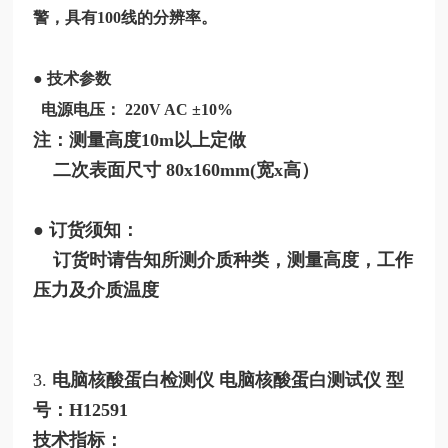
警，具有100线的分辨率。
● 技术参数
电源电压： 220V AC ±10%
注：测量高度10m以上定做
二次表面尺寸 80x160mm(宽x高）
● 订货须知：
订货时请告知所测介质种类，测量高度，工作
压力及介质温度
3.
电脑核酸蛋白检测仪
电脑核酸蛋白测试仪
型
号：
H12591
技术指标：