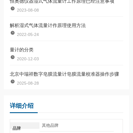
恒奥德仪器湿式气体流量计工作原理已经注意事项
2023-08-08
解析湿式气体流量计作原理使用方法
2022-05-24
量计的分类
2020-12-03
北京中瑞祥数字皂膜流量计皂膜流量校准器操作步骤
2025-08-28
详细介绍
其他品牌
品牌