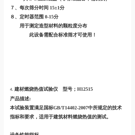
７、每次筛分时间
15±1分
８、定时器范围
0-15分
用于测定造型材料的颗粒度分布
此设备需配合标准筛才可使用！
建材燃烧热值试验仪 型号；
H12515
4.
产品描述:
本试验装置满足国标GB/T14402-2007中所规定的技术
指标和要求，适用于建筑材料燃烧热值的测试。
设备性能指标