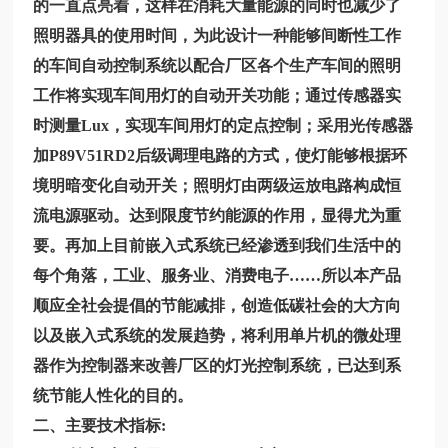
的一直点亮着，这样在消耗大量能源的同时也减少了
照明器具的使用时间，为此设计一种能够间断性工作
的车间自动控制系统以配合厂区各个生产车间的照明
工作将实现车间用灯的自动开关功能；通过传感器实
时测量Lux，实现车间用灯的定点控制；采用光传感器
加P89V51RD2后级调理电路的方式，使灯能够根据环
境明暗变化自动开关；照明灯由两级运放电路构成恒
流电源驱动。达到限度节约能源的作用，显得尤为重
要。再加上目前嵌入式系统已经渗透到我们生活中的
每个角落，工业、服务业、消费电子……所以本产品
顺应全社会提倡的节能减排，创造低碳社会的大方向
以及嵌入式系统的发展趋势，将利用单片机的微处理
器作为控制器来改善厂区的灯光控制系统，已达到系
统节能人性化的目的。
二、主要技术指标: