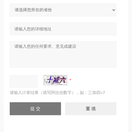
请输入计算结果（填写阿拉伯数字），如：三加四=7