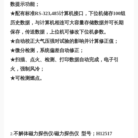
数提示功能；
★配有标准RS-323,485计算机接口，下位机储存100组
历史数据，与计算机相连可大容量存储数据并可长期
保存，传送数据，上位机可修改下位机参数。
★自动校正大气压强对试验的影响并计算修正值；
★微分检测，系统偏差自动修正；
★扫描、点火、检测、打印数据自动完成，电子引
火，强制风冷；
★可检测燃点。
不解体磁力探伤仪/磁力探伤仪 型号；
H12517
2.