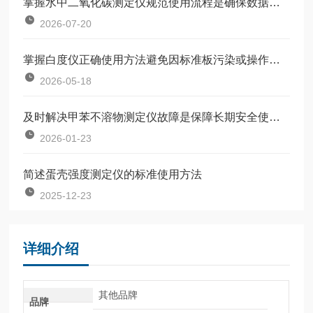
掌握水中二氧化碳测定仪规范使用流程是确保数据准确可靠的前提
2026-07-20
掌握白度仪正确使用方法避免因标准板污染或操作不规范引入误差
2026-05-18
及时解决甲苯不溶物测定仪故障是保障长期安全使用的关键
2026-01-23
简述蛋壳强度测定仪的标准使用方法
2025-12-23
详细介绍
其他品牌
品牌