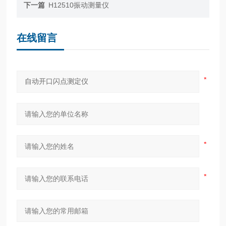
下一篇
H12510振动测量仪
在线留言