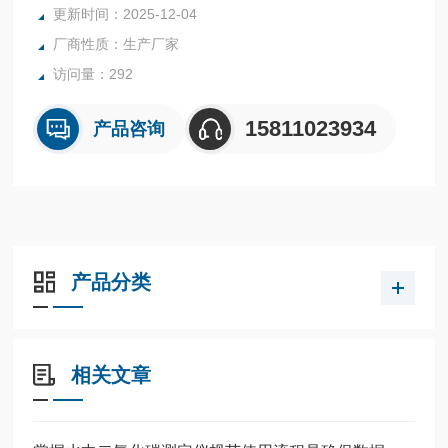
更新时间：2025-12-04
厂商性质：生产厂家
访问量：292
15811023934
产品咨询
产品分类
相关文章