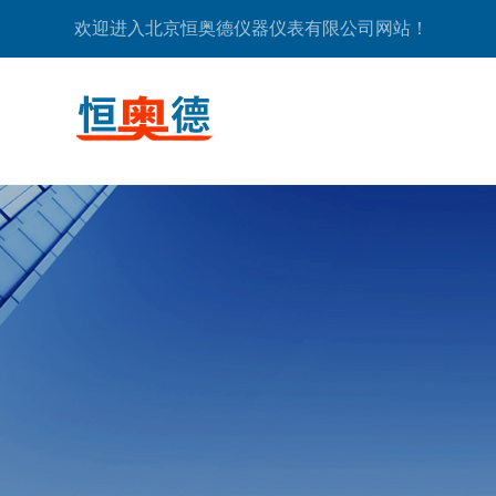
欢迎进入北京恒奥德仪器仪表有限公司网站！