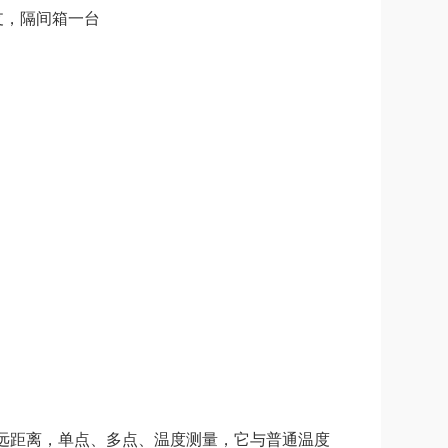
支，隔间箱一台
库远距离，单点、多点、温度测量，它与普通温度