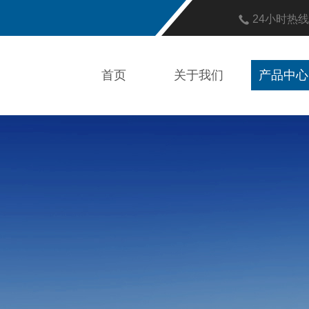
24小时热
首页
关于我们
产品中心