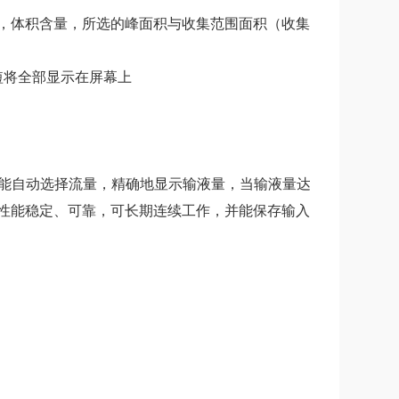
，体积含量，所选的峰面积与收集范围面积（收集
短将全部显示在屏幕上
有能自动选择流量，精确地显示输液量，当输液量达
性能稳定、可靠，可长期连续工作，并能保存输入