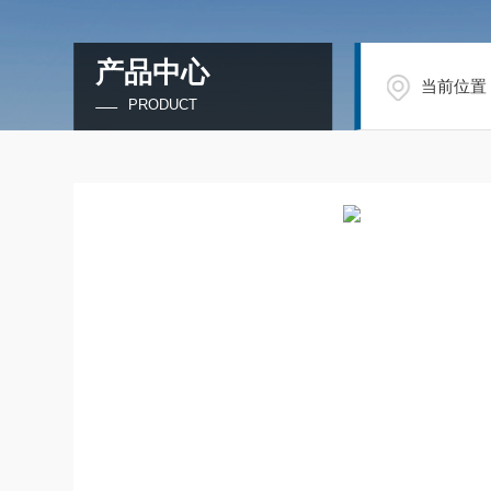
产品中心
当前位置
PRODUCT