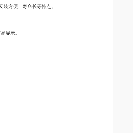
安装方便、寿命长等特点。
液晶显示。