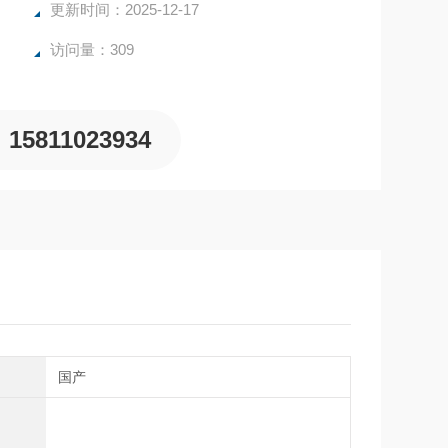
更新时间：2025-12-17
访问量：309
15811023934
别
国产