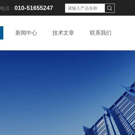
010-51655247
线电话：
新闻中心
技术文章
联系我们