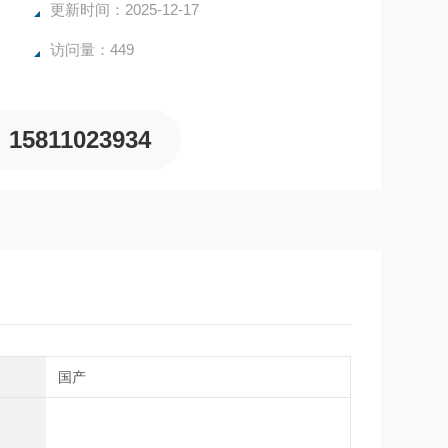
更新时间：2025-12-17
访问量：449
15811023934
别
国产