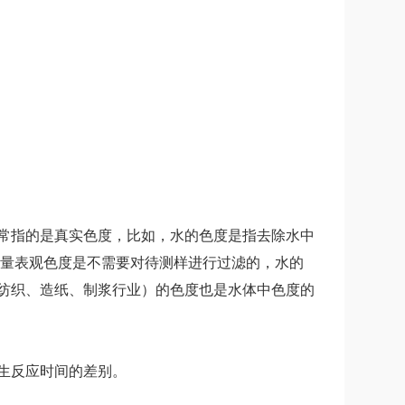
常指的是真实色度，比如，水的色度是指去除水中
量表观色度是不需要对待测样进行过滤的，水的
纺织、造纸、制浆行业）的色度也是水体中色度的
生反应时间的差别。