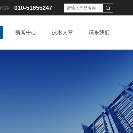
010-51655247
线电话：
新闻中心
技术文章
联系我们