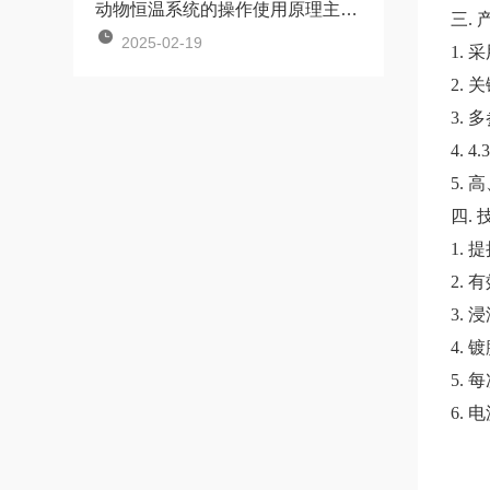
动物恒温系统的操作使用原理主要包括以下几个方面
三.
2025-02-19
1. 
2.
3.
4.
5.
四.
1. 
2.
3. 
4.
5.
6. 