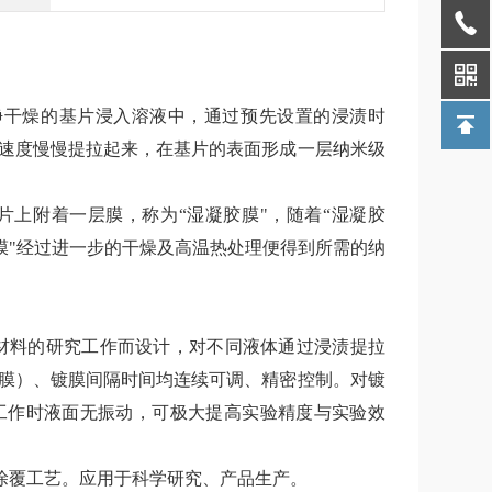
干燥的基片浸入溶液中，通过预先设置的浸渍时
速度慢慢提拉起来，在基片的表面形成一层纳米级
附着一层膜，称为“湿凝胶膜"，随着“湿凝胶
胶膜"经过进一步的干燥及高温热处理便得到所需的纳
材料的研究工作而设计，对不同液体通过浸渍提拉
膜）、镀膜间隔时间均连续可调、精密控制。对镀
工作时液面无振动，可极大提高实验精度与实验效
覆工艺。应用于科学研究、产品生产。