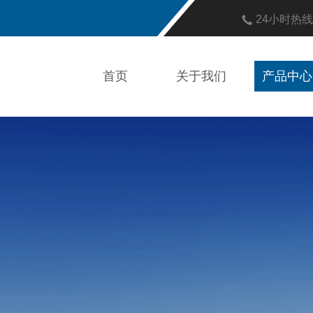
24小时热
首页
关于我们
产品中心