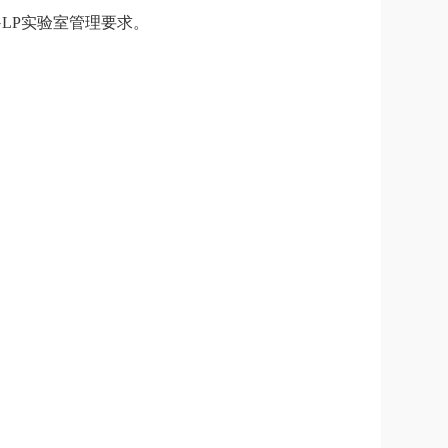
LP实验室管理要求。