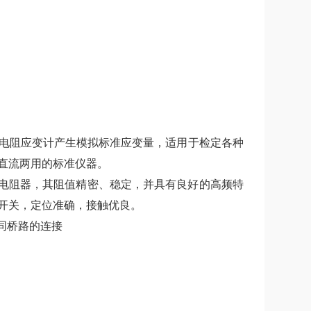
电阻应变计产生模拟标准应变量，适用于检定各种
直流两用的标准仪器。
流电阻器，其阻值精密、稳定，并具有良好的高频特
开关，定位准确，接触优良。
不同桥路的连接