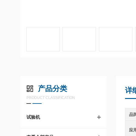
产品分类
详
PRODUCT CLASSIFICATION
品
试验机
应