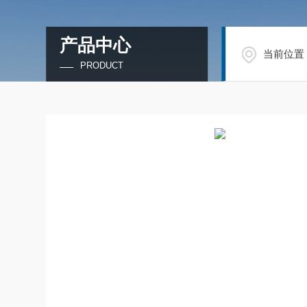
产品中心
当前位置
PRODUCT