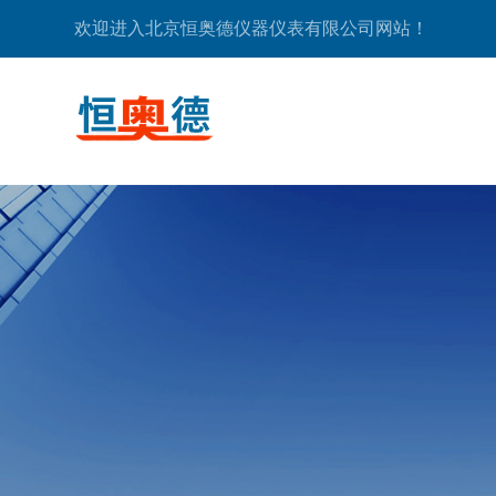
欢迎进入北京恒奥德仪器仪表有限公司网站！