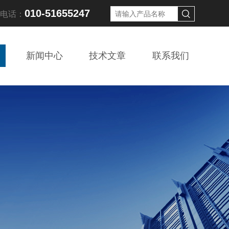
010-51655247
线电话：
新闻中心
技术文章
联系我们