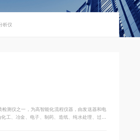
导分析仪
室水质检测仪之一，为高智能化流程仪器，由发送器和电
油化工、冶金、电子、制药、造纸、纯水处理、过程