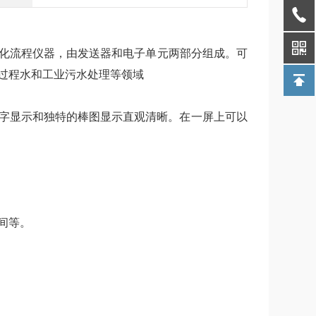
化流程仪器，由发送器和电子单元两部分组成。可
过程水和工业污水处理等领域
字显示和独特的棒图显示直观清晰。在一屏上可以
间等。