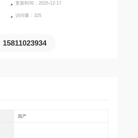
更新时间：2025-12-17
访问量：325
15811023934
别
国产