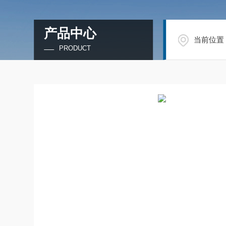
产品中心
当前位置
PRODUCT