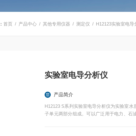
：
首页
/
产品中心
/
其他专用仪器
/
测定仪
/ H12123实验室电
实验室电导分析仪
产品简介
H12123 S系列实验室电导分析仪为实验
子单元两部分组成。可以广泛用于电力、石
水和工业污水处理等领域