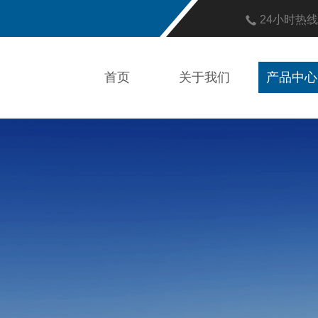
24小时热
首页
关于我们
产品中心