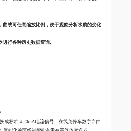
线，曲线可任意缩放比例，便于观察分析水质的变化
器进行各种历史数据查询。
5
换成标准 4-20mA电流信号、在线免停车数字自由
标准智能化的两线制智能有毒有害气体变送器。