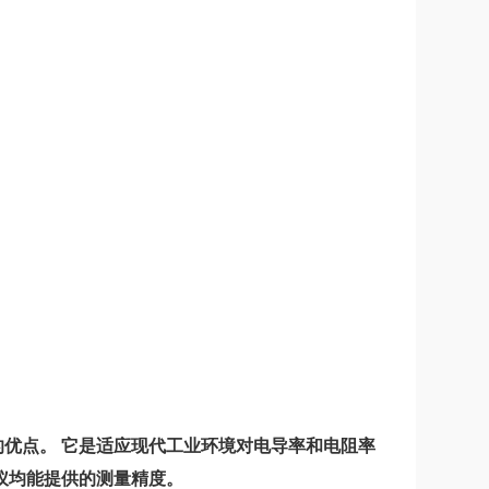
的优点。
它是适应现代工业环境对电导率和电阻率
仪均能提供的测量精度。