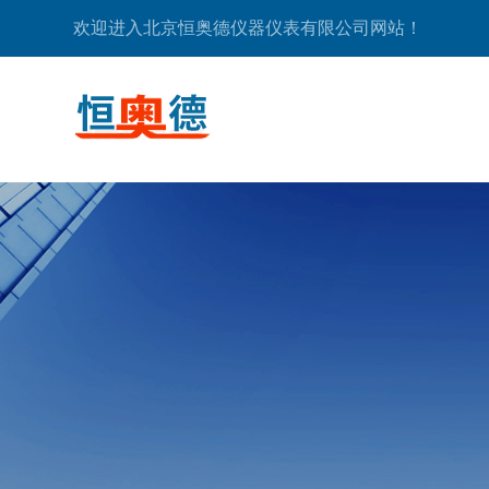
欢迎进入北京恒奥德仪器仪表有限公司网站！