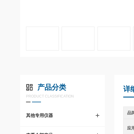
产品分类
详
PRODUCT CLASSIFICATION
品
其他专用仪器
应