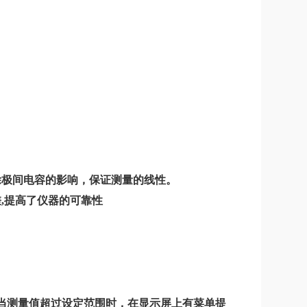
消除极间电容的影响，保证测量的线性。
差,提高了仪器的可靠性
。
，当测量值超过设定范围时，在显示屏上有菜单提