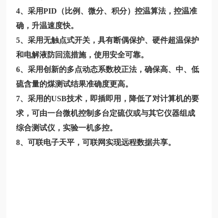
4、采用PID（比例、微分、积分）控温算法，控温准
确，升温速度快。
5、采用无触点式开关，具有断偶保护、硬件超温保护
和电解液防回流措施，使用安全可靠。
6、采用创新的多点动态系数校正法，确保高、中、低
硫含量的煤测试结果准确度更高。
7、采用的USB技术，即插即用，降低了对计算机的要
求，可由一台微机控制多台定硫仪或与其它仪器组成
综合测试仪，实验一机多控。
8、可联电子天平，可联网实现远程数据共享。