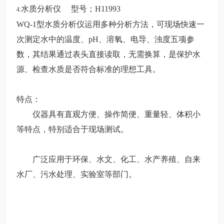
水质分析仪 型号；H11993
4.
WQ-1型水质分析仪运用多种分析方法，可现场快速一
次测定水中的温度、pH、溶氧、电导、浊度五项参
数，其结果通过表头直接读取，无需换算，是保护水
源、检查水质是否符合标准的理想工具。
特点：
仪器具有直观方便、操作简便、重量轻、体积小
等特点，特别适合于现场测试。
广泛应用于环保、水文、化工、水产养殖、自来
水厂、污水处理、实验室等部门。