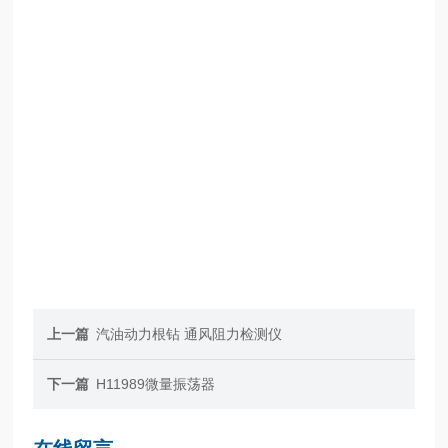
上一篇
汽油动力根钻 通风阻力检测仪
下一篇
H11989微量振荡器