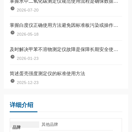
掌握水中二氧化碳测定仪规范使用流程是确保数据准确可靠的前提
2026-07-20
掌握白度仪正确使用方法避免因标准板污染或操作不规范引入误差
2026-05-18
及时解决甲苯不溶物测定仪故障是保障长期安全使用的关键
2026-01-23
简述蛋壳强度测定仪的标准使用方法
2025-12-23
详细介绍
其他品牌
品牌