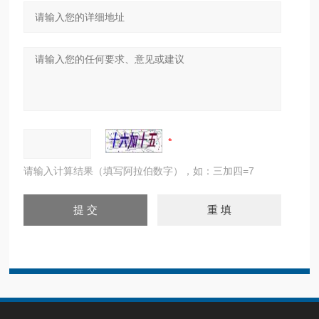
请输入计算结果（填写阿拉伯数字），如：三加四=7