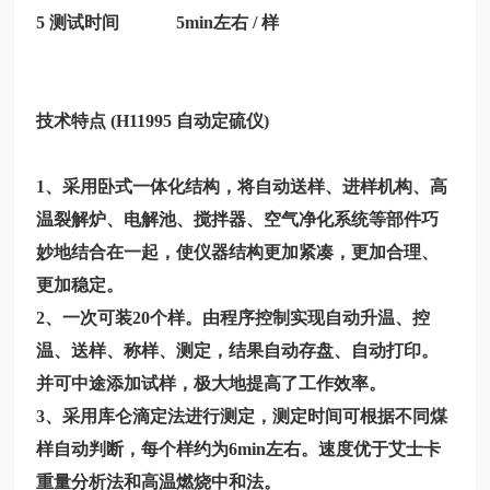
5 测试时间 5min左右 / 样
技术特点
(
H11995
自动定硫仪)
1、采用卧式一体化结构，将自动送样、进样机构、高
温裂解炉、电解池、搅拌器、空气净化系统等部件巧
妙地结合在一起，使仪器结构更加紧凑，更加合理、
更加稳定。
2、一次可装20个样。由程序控制实现自动升温、控
温、送样、称样、测定，结果自动存盘、自动打印。
并可中途添加试样，极大地提高了工作效率。
3、采用库仑滴定法进行测定，测定时间可根据不同煤
样自动判断，每个样约为6min左右。速度优于艾士卡
重量分析法和高温燃烧中和法。