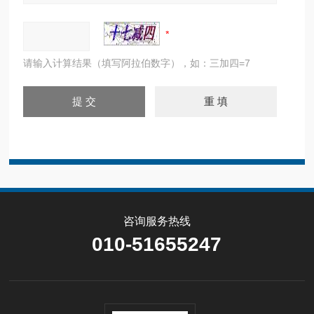
请输入计算结果（填写阿拉伯数字），如：三加四=7
咨询服务热线
010-51655247