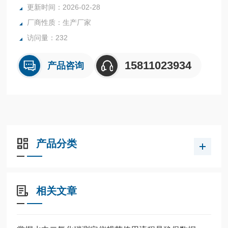
更新时间：2026-02-28
厂商性质：生产厂家
访问量：232
15811023934
产品咨询
产品分类
相关文章