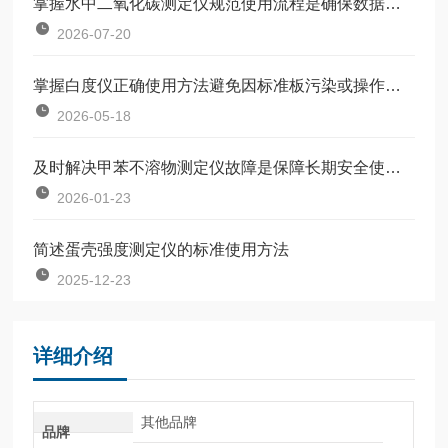
掌握水中二氧化碳测定仪规范使用流程是确保数据准确可靠的前提
2026-07-20
掌握白度仪正确使用方法避免因标准板污染或操作不规范引入误差
2026-05-18
及时解决甲苯不溶物测定仪故障是保障长期安全使用的关键
2026-01-23
简述蛋壳强度测定仪的标准使用方法
2025-12-23
详细介绍
其他品牌
品牌