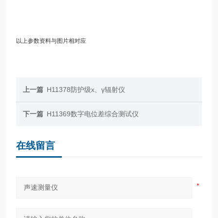
以上参数资料与图片相对应
上一篇
H11378防护级x、γ辐射仪
下一篇
H11369数字电位差综合测试仪
在线留言