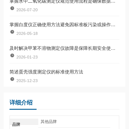
掌握水中二氧化碳测定仪规范使用流程是确保数据准确可靠的前提
2026-07-20
掌握白度仪正确使用方法避免因标准板污染或操作不规范引入误差
2026-05-18
及时解决甲苯不溶物测定仪故障是保障长期安全使用的关键
2026-01-23
简述蛋壳强度测定仪的标准使用方法
2025-12-23
详细介绍
其他品牌
品牌