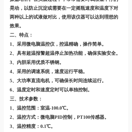
晃动，以防止沉淀或需要在一定摇瓶速度和温度下对
两种以上的试液做对比，使用该仪器可以达到理想的
效果。
二、特点：
1、采用微电脑温控仪，控温精确，操作简单。
2、具有超温报警超温停止加热功能，确保实验安全。
3、内胆采用优质不锈钢。
4、采用的调速系统，速度运行平稳。
5、大功率直流电机，可确保长时间连续运行。
6、温度定时和速度定时可以单独控制。
三、技术参数：
1、温控范围：室温-100.0℃。
2、温控方式：微电脑PID控制，PT100传感器。
3、温控精度：0.1℃。