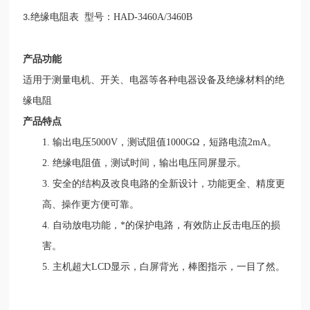
绝缘电阻表 型号：HAD-3460A/3460B
3.
产品功能
适用于测量电机、开关、电器等各种电器设备及绝缘材料的绝
缘电阻
产品特点
1. 输出电压5000V，测试阻值1000GΩ，短路电流2mA。
2. 绝缘电阻值，测试时间，输出电压同屏显示。
3. 安全的结构及改良电路的全新设计，功能更全、精度更
高、操作更方便可靠。
4. 自动放电功能，*的保护电路，有效防止反击电压的损
害。
5. 主机超大LCD显示，白屏背光，棒图指示，一目了然。