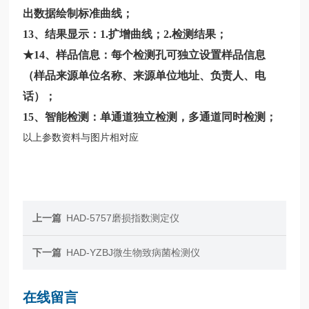
出数据绘制标准曲线；
13、结果显示：1.扩增曲线；2.检测结果；
★14、样品信息：每个检测孔可独立设置样品信息
（样品来源单位名称、来源单位地址、负责人、电
话）；
15、智能检测：单通道独立检测，多通道同时检测；
以上参数资料与图片相对应
上一篇
HAD-5757磨损指数测定仪
下一篇
HAD-YZBJ微生物致病菌检测仪
在线留言