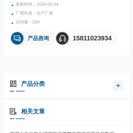
更新时间：2026-03-04
加热采用固态调压器控制升温速率。
厂商性质：生产厂家
试验杯上盖搅拌装置，可以自由拆卸，便于实验。
访问量：239
15811023934
产品咨询
产品分类
相关文章