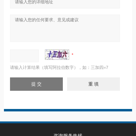
请输入计算结果（填写阿拉伯数字），如：三加四=7
咨询服务热线