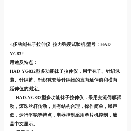
多功能袜子拉伸仪 拉力强度试验机
型号：HAD-
4.
YG832
用途及特点：
HAD-YG832型多功能袜子拉伸仪，用于袜子、针织泳
装、针织裤、针织袜套等针织物的直向延伸值和横向
延伸值的测定。
HAD-YG832型多功能袜子拉伸仪，采用交流伺服驱
动，滚珠丝杆传动，具有结构合理，操作简单，噪声
低，运行平稳等特点，电器控制采用单片机控制，液
晶中文显示。