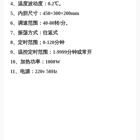
4、温度波动度：0.2℃。
5、内胆尺寸：450×300×200mm
6、调速范围：40-80转/分。
7、振荡方式：往返式
8、定时范围；0-120分钟
9、温控定时范围：1-9999分钟或常开
10、加热功率：1000W
11、电源：220v 50Hz