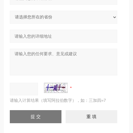
请输入计算结果（填写阿拉伯数字），如：三加四=7