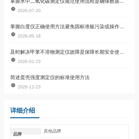
掌握水中二氧化碳测定仪规范使用流程是确保数据准确可靠的前提
2026-07-20
掌握白度仪正确使用方法避免因标准板污染或操作不规范引入误差
2026-05-18
及时解决甲苯不溶物测定仪故障是保障长期安全使用的关键
2026-01-23
简述蛋壳强度测定仪的标准使用方法
2025-12-23
详细介绍
其他品牌
品牌