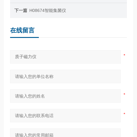
下一篇
H08674智能集菌仪
在线留言