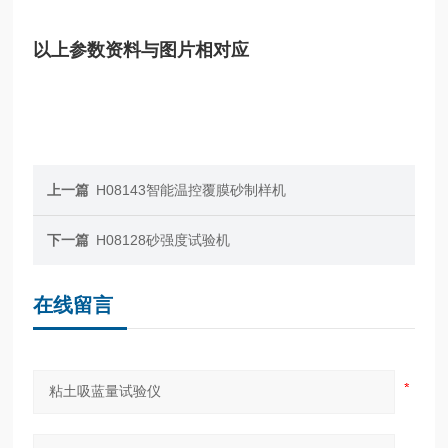
以上参数资料与图片相对应
上一篇
H08143智能温控覆膜砂制样机
下一篇
H08128砂强度试验机
在线留言