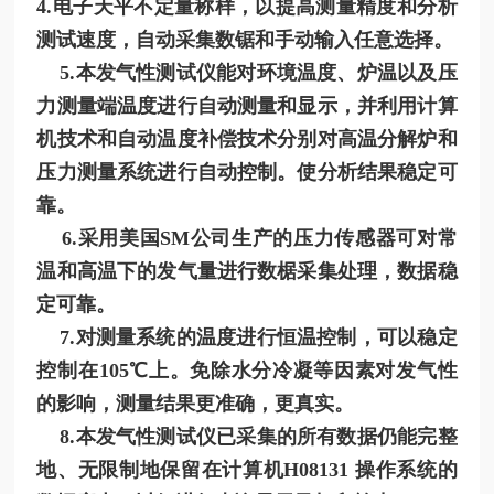
4.电子天平不定量称样，以提高测量精度和分析
测试速度，自动采集数锯和手动输入任意选择。
5.本发气性测试仪能对环境温度、炉温以及压
力测量端温度进行自动测量和显示，并利用计算
机技术和自动温度补偿技术分别对高温分解炉和
压力测量系统进行自动控制。使分析结果稳定可
靠。
6.采用美国SM公司生产的压力传感器可对常
温和高温下的发气量进行数椐采集处理，数据稳
定可靠。
7.对测量系统的温度进行恒温控制，可以稳定
控制在105℃上。免除水分冷凝等因素对发气性
的影响，测量结果更准确，更真实。
8.本发气性测试仪已采集的所有数据仍能完整
地、无限制地保留在计算机H08131 操作系统的