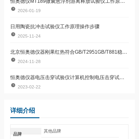
恒奥德仪MT189微囊悬浮剂游离释放试验仪工作原理操作使用步骤
2026-01-19
日用陶瓷抗冲击试验仪工作原理操作步骤
2025-11-24
北京恒奥德仪器刚果红热符合GB/T2951GB/T881稳定热稳定性试验仪操作使用
2024-11-28
恒奥德仪器电压击穿试验仪计算机控制电压击穿试验仪结构原理及性能特点
2023-02-22
详细介绍
其他品牌
品牌