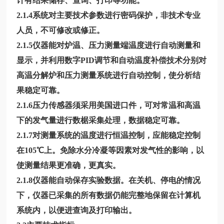
计有结果储存、查询、打印等功能。
2.1.4系统对主要技术参数进行密码保护，非技术专业
人员，不可修改或修正。
2.1.5仪器能对炉温、压力测量端温度进行自动测量和
显示，并利用数字PID调节和自动温度补偿技术分别对
高温分解炉和压力测量系统进行自动控制，使分析结
果稳定可靠。
2.1.6压力传感器须采用美国进口件，可对常温和高温
下的发气量进行数椐采集处理，数据稳定可靠。
2.1.7对测量系统的温度进行恒温控制，应能稳定控制
在105℃上。免除水分冷凝等因素对发气性的影响，以
使测量结果更准确，更真实。
2.1.8仪器能自动保存实验数据。在关机、停电的情况
下，仪器已采集的所有数据仍能完整地保留在计算机
系统内，以便进查询及打印输出。