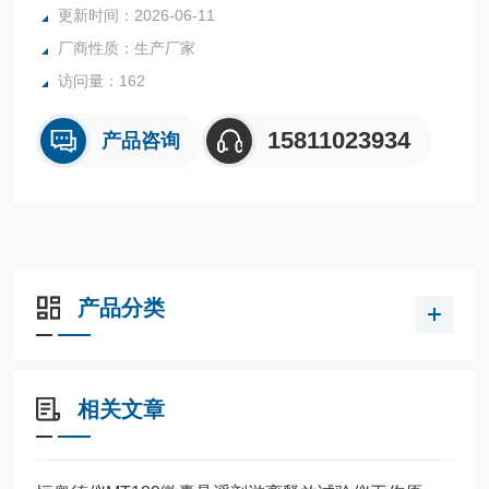
更新时间：2026-06-11
厂商性质：生产厂家
访问量：162
15811023934
产品咨询
产品分类
相关文章