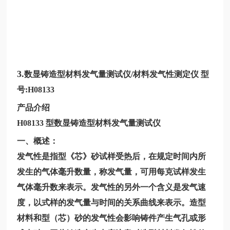
3.
数显铸造型材料发气量测试仪
/材料发气性测定仪 型
号:H08133
产品介绍
H08133 型数显铸造型材料发气量测试仪
一、概述：
发气性是指型《芯》砂试样受热后，在规定时间内所
发生的气体毫升数量，称发气量，可用每克试样发生
气体毫升数来表示。发气性的另外一个含义是发气速
度，以式样的发气量与时间的关系曲线来表示。造型
材料和型（芯）砂的发气性会影响铸件产生气孔或形