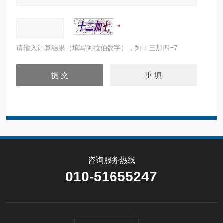
请输入计算结果（填写阿拉伯数字），如：三加四=7
咨询服务热线
010-51655247