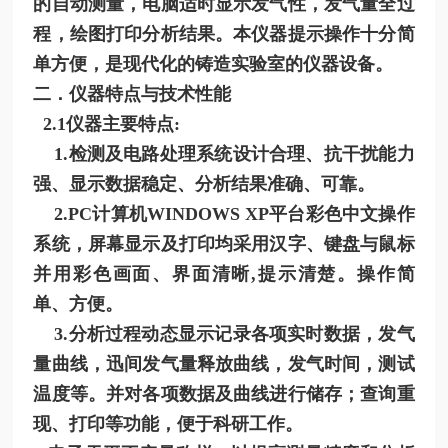
的自动测量，电脑适时显示发气性，发气量全过
程，绘图打印分析结果。本仪器提示操作十分简
单方便，是现代化的铸造实验室的仪器设备。
二．仪器特点与技术性能
2.1仪器主要特点:
1.检测及电路处理系统设计合理、抗干扰能力
强、显示数据稳定、分析结果准确、可靠。
2.PC计算机WINDOWS XP平台彩色中文操作
系统，屏幕显示及打印均采用汉字、键盘与鼠标
并用彩色画面、界面清晰,提示清楚。操作简
单、方便。
3.分析过程动态显示记录各项实时数据，发气
量曲线，迅间发气量释放曲线，发气时间，测试
温度等。并对各项数据及曲线进行储存；查询重
现、打印等功能，便于科研工作。