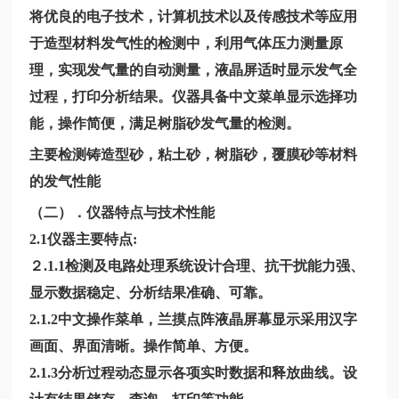
将优良的电子技术，计算机技术以及传感技术等应用
于造型材料发气性的检测中，利用气体压力测量原
理，实现发气量的自动测量，液晶屏适时显示发气全
过程，打印分析结果。仪器具备中文菜单显示选择功
能，操作简便，满足树脂砂发气量的检测。
主要检测铸造型砂，粘土砂，树脂砂，覆膜砂等材料
的发气性能
（二）．仪器特点与技术性能
2.1仪器主要特点:
２
.1.1检测及电路处理系统设计合理、抗干扰能力强、
显示数据稳定、分析结果准确、可靠。
2.1.2中文操作菜单，兰摸点阵液晶屏幕显示采用汉字
画面、界面清晰。操作简单、方便。
2.1.3分析过程动态显示各项实时数据和释放曲线。设