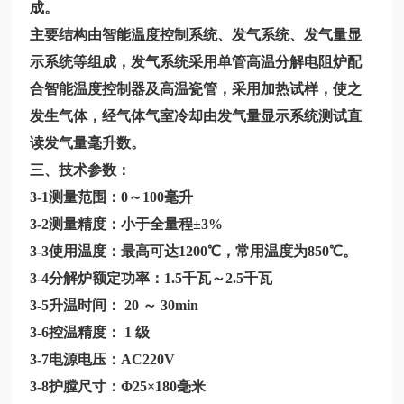
成。
主要结构由智能温度控制系统、发气系统、发气量显
示系统等组成，发气系统采用单管高温分解电阻炉配
合智能温度控制器及高温瓷管，采用加热试样，使之
发生气体，经气体气室冷却由发气量显示系统测试直
读发气量毫升数。
三、技术参数：
3-1测量范围：0～100毫升
3-2测量精度：小于全量程±3%
3-3使用温度：最高可达1200℃，常用温度为850℃。
3-4分解炉额定功率：1.5千瓦～2.5千瓦
3-5升温时间： 20 ～ 30min
3-6控温精度： 1 级
3-7电源电压：AC220V
3-8护膛尺寸：Φ25×180毫米