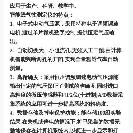
应用于生产、科研、教学中。
智能透气性测定仪的特点：
1. 电子式电动气压源：采用特种电子调频调速
电机,通过单片微机数字控制,提供恒定气压输
出。
2. 自动切换大、小阻流孔,无须人工干预,由计算
机智能判断两孔的开闭,实现全量程透气率自动
测量。
3. 高精确度：采用恒压调频调速电动气压源能
输出恒定的气压保证了测试的准确度.同时进口
高精度的微压传感器和41/2位(十进制)A/D数据采
集系统的应用可进一步提高系统的精确度。
4. 数据存储及掉电保护功能：能存储100组实验
结果.在关机或停电的情况下,将已采集的数据完
整地保存在计算机系统内,以便进一步显示和打