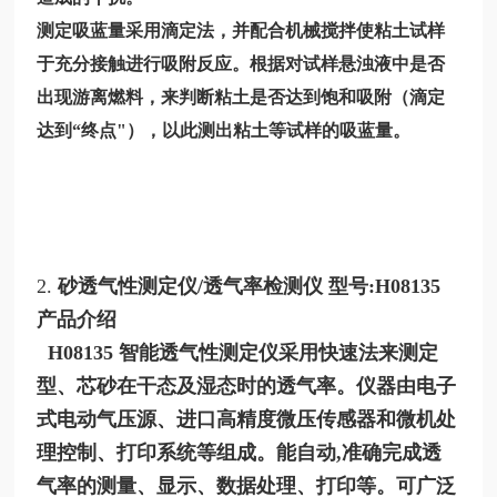
测定吸蓝量采用滴定法，并配合机械搅拌使粘土试样
于充分接触进行吸附反应。根据对试样悬浊液中是否
出现游离燃料，来判断粘土是否达到饱和吸附（滴定
达到
“终点"），以此测出粘土等试样的吸蓝量。
2.
砂透气性测定仪
/透气率检测仪 型号:H08135
产品介绍
H08135 智能透气性测定仪采用快速法来测定
型、芯砂在干态及湿态时的透气率。仪器由电子
式电动气压源、进口高精度微压传感器和微机处
理控制、打印系统等组成。能自动,准确完成透
气率的测量、显示、数据处理、打印等。可广泛