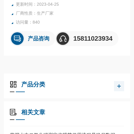
更新时间：2023-04-25
厂商性质：生产厂家
访问量：840
15811023934
产品咨询
产品分类
相关文章