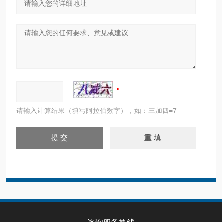
请输入计算结果（填写阿拉伯数字），如：三加四=7