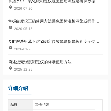
掌握水中二氧化碳测定仪规范使用流程是确保数据准确可靠的前提
2026-07-20
掌握白度仪正确使用方法避免因标准板污染或操作不规范引入误差
2026-05-18
及时解决甲苯不溶物测定仪故障是保障长期安全使用的关键
2026-01-23
简述蛋壳强度测定仪的标准使用方法
2025-12-23
详细介绍
品牌
其他品牌