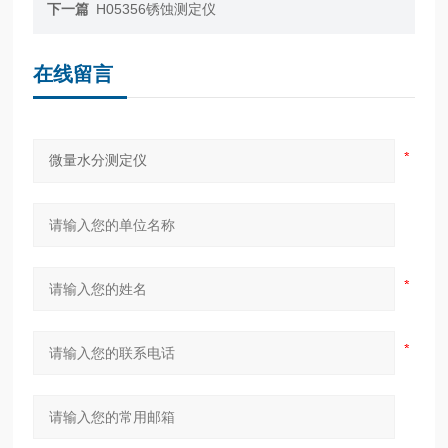
下一篇
H05356锈蚀测定仪
在线留言