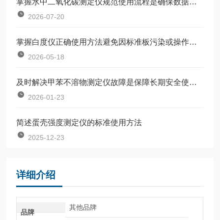
掌握水中二氧化碳测定仪规范使用流程是确保数据准确可靠的前提
2026-07-20
掌握白度仪正确使用方法避免因标准板污染或操作不规范引入误差
2026-05-18
及时解决甲苯不溶物测定仪故障是保障长期安全使用的关键
2026-01-23
简述蛋壳强度测定仪的标准使用方法
2025-12-23
详细介绍
其他品牌
品牌