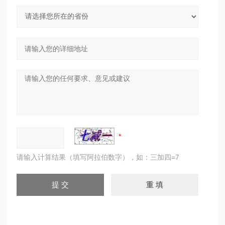
请输入计算结果（填写阿拉伯数字），如：三加四=7