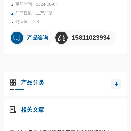
更新时间：2024-08-07
厂商性质：生产厂家
访问量：728
15811023934
产品咨询
产品分类
相关文章