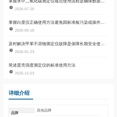
掌握水中二氧化碳测定仪规范使用流程是确保数据准确可靠的前提
2026-07-20
掌握白度仪正确使用方法避免因标准板污染或操作不规范引入误差
2026-05-18
及时解决甲苯不溶物测定仪故障是保障长期安全使用的关键
2026-01-23
简述蛋壳强度测定仪的标准使用方法
2025-12-23
详细介绍
其他品牌
品牌