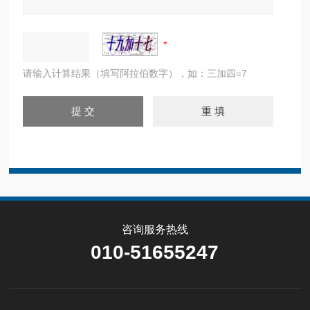
请输入计算结果（填写阿拉伯数字），如：三加四=7
咨询服务热线
010-51655247