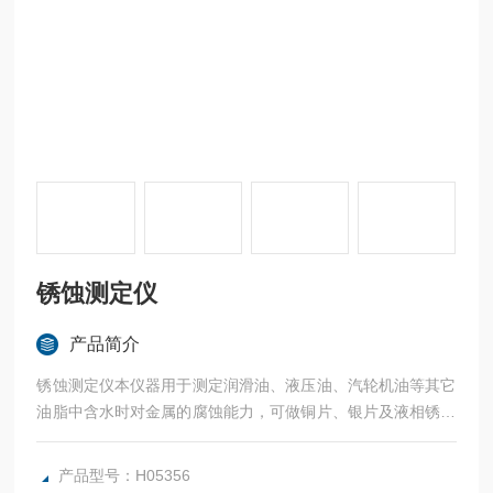
锈蚀测定仪
产品简介
锈蚀测定仪本仪器用于测定润滑油、液压油、汽轮机油等其它
油脂中含水时对金属的腐蚀能力，可做铜片、银片及液相锈蚀
试验。
产品型号：H05356