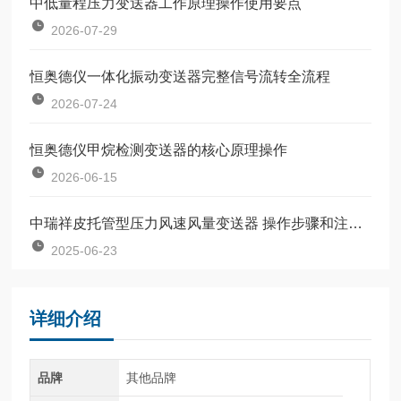
中低量程压力变送器工作原理操作使用要点
2026-07-29
恒奥德仪一体化振动变送器完整信号流转全流程
2026-07-24
恒奥德仪甲烷检测变送器的核心原理操作
2026-06-15
中瑞祥皮托管型压力风速风量变送器 操作步骤和注意事项
2025-06-23
详细介绍
品牌
其他品牌