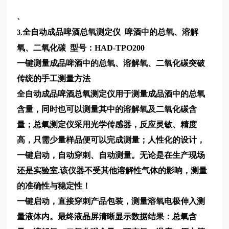
、
全自动成品啤酒总氧测定仪 啤酒中的总氧、溶解
3.
氧、二氧化碳 型号：HAD-TPO200
一键测量成品啤酒中的总氧、溶解氧、二氧化碳突破
传统的手工测量方法
全自动成品啤酒总氧测定仪用于测量成品酒中的总氧
含量，同时也可以测量其中的溶解氧及二氧化碳含
量；总氧测定仪采用光学传感器，反应灵敏、精度
高，只需少量样品便可以完成测量；人性化的设计，
一键启动，自动穿刺、自动测量。无论是在生产现场
还是实验室.该仪器不受其他溶解性气体的影响，测量
的准确性与稳定性！
一键启动，直接穿刺产品包装，测量溶氧电极伸入测
量液体内。最终液晶屏清晰显示数据结果：总氧含