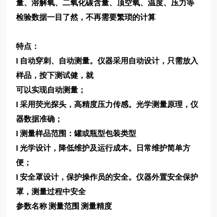
量、溶解氧、二氧化碳含量、顶空氧、温度、压力等
检验数据一目了然，不再需要繁琐的计算
特点：
l 自动穿刺、自动测量。仪器采用自动设计，只需放入
样品，按下测试健，就
可以实现自动测量；
l 采用荧光探头，高精度压力传感。光学测量原理，仪
器数据准确；
l 测量样品范围：罐或瓶型包装类型
l 光学设计，降低维护及运行成本。日常维护简单方
便；
l 安全罩设计，保护操作员的安全。仪器外置安全保护
罩，测量过程中安全
参数名称
测量范围
测量精度