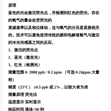
原理
蓝色的光会激活荧光点，并检测到红色的荧光。存在
的氧气的量会改变荧光的
衰减速率以及相位移动，这与氧气的分压是直接相关
的。技术可以避免使用传统的膜和电解液氧气与激活
的冷光传感器之间的反应。
1、激活的荧光点
2、蓝光（激发光）
3、红光（检测光）
测量范围
0- 2000 ppb / 0-2 ppm （可选 0-24ppm 大量
程）
精度（25°C） ±0.5 ppb 或 2%，以较大者为准
测量原理
荧光法
温度显示
实时显示
响应时间
液体<90 秒