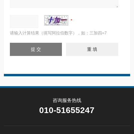
请输入计算结果（填写阿拉伯数字），如：三加四=7
咨询服务热线
010-51655247