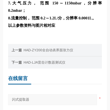
7.大气压力， 范围 150～1150mbar，分辨率
0.2mbar；
8.流量控制， 范围 0.2～1.2L/分，分辨率 0.0001L。
以上参数资料与图片相对应
上一篇
HAD-ZY200全自动表界面张力仪
下一篇
HAD-LJA雷击计数器测试仪
在线留言