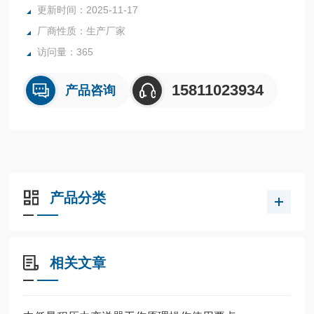
更新时间：2025-11-17
厂商性质：生产厂家
访问量：365
15811023934
产品咨询
产品分类
相关文章