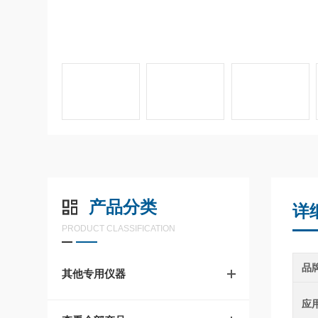
产品分类
详
PRODUCT CLASSIFICATION
品
其他专用仪器
应