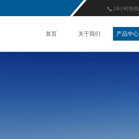
24小时热
首页
关于我们
产品中心