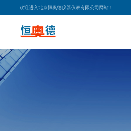
欢迎进入北京恒奥德仪器仪表有限公司网站！