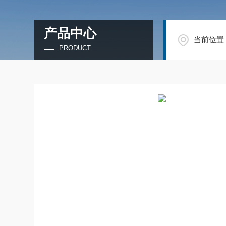
产品中心
当前位置
PRODUCT