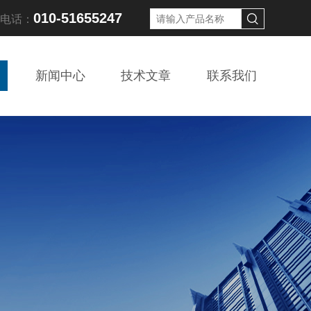
010-51655247
线电话：
新闻中心
技术文章
联系我们