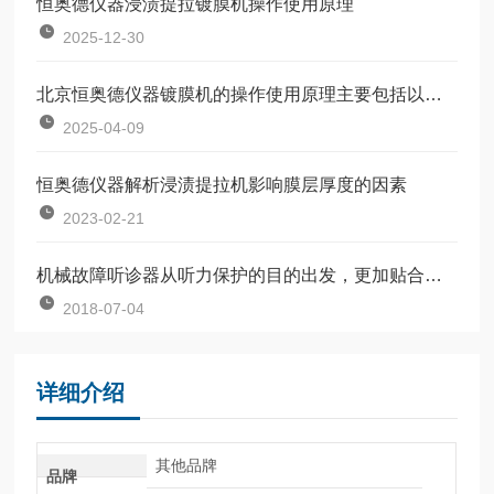
恒奥德仪器浸渍提拉镀膜机操作使用原理
2025-12-30
北京恒奥德仪器镀膜机的操作使用原理主要包括以下几个步骤
2025-04-09
恒奥德仪器解析浸渍提拉机影响膜层厚度的因素
2023-02-21
机械故障听诊器从听力保护的目的出发，更加贴合手掌弧度，使用舒适
2018-07-04
详细介绍
其他品牌
品牌