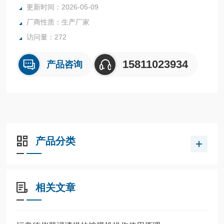
更新时间：2026-05-09
无振动，可极大提高实验精度与实验效率。
厂商性质：生产厂家
访问量：272
15811023934
产品咨询
产品分类
相关文章