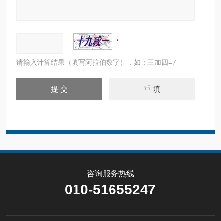
请输入计算结果（填写阿拉伯数字），如：三加四=7
咨询服务热线
010-51655247