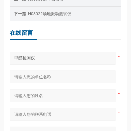
下一篇
H08022场地振动测试仪
在线留言