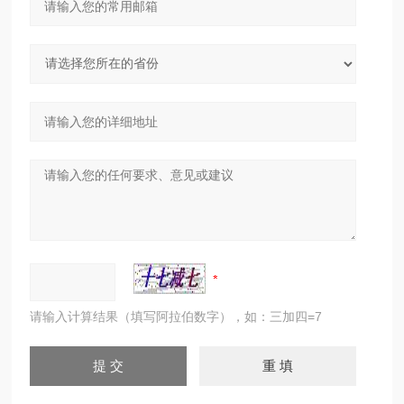
请输入计算结果（填写阿拉伯数字），如：三加四=7