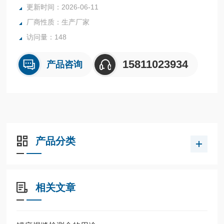
更新时间：2026-06-11
确精度。
厂商性质：生产厂家
访问量：148
15811023934
产品咨询
产品分类
相关文章