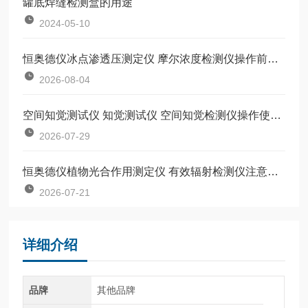
罐底焊缝检测盒的用途
2024-05-10
恒奥德仪冰点渗透压测定仪 摩尔浓度检测仪操作前准备
2026-08-04
空间知觉测试仪 知觉测试仪 空间知觉检测仪操作使用说明书
2026-07-29
恒奥德仪植物光合作用测定仪 有效辐射检测仪注意事项
2026-07-21
详细介绍
品牌
其他品牌