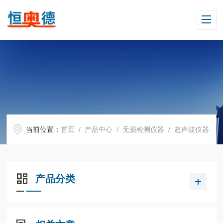
当前位置：
首页
/
产品中心
/
无损检测仪器
/
超声波仪器
产品分类