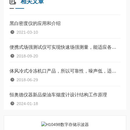
相关文章
黑白密度仪的应用和介绍
2021-03-10
便携式场强测试仪可实现快速场强测量，能适应各种恶劣的作环境
2018-09-20
体风冷式冷冻机口产品，所以可靠性，噪声低，适合于各种场合
2018-06-29
恒奥德仪器新品柴油车烟度计设计结构工作原理
2024-01-18