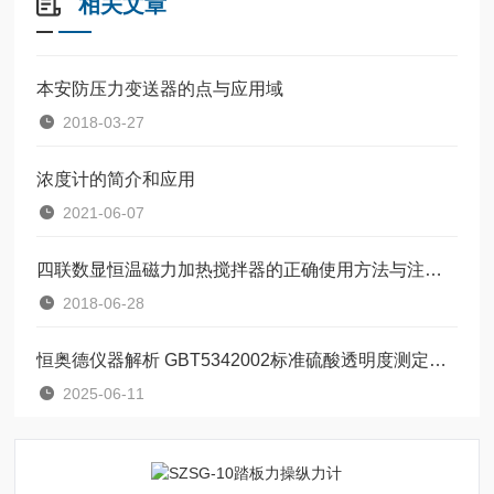
相关文章
本安防压力变送器的点与应用域
2018-03-27
浓度计的简介和应用
2021-06-07
四联数显恒温磁力加热搅拌器的正确使用方法与注意事项
2018-06-28
恒奥德仪器解析 GBT5342002标准硫酸透明度测定仪的操作原理
2025-06-11