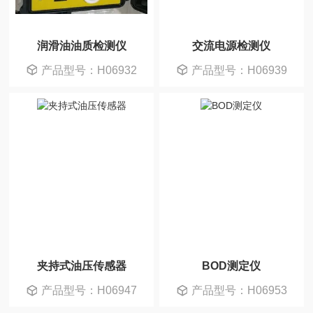
润滑油油质检测仪
交流电源检测仪
产品型号：H06932
产品型号：H06939
夹持式油压传感器
BOD测定仪
产品型号：H06947
产品型号：H06953