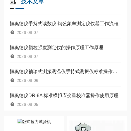
技术文章
恒奥德仪手持式读数仪 钢弦频率测定仪仪器工作流程
2026-08-07
恒奥德仪颗粒强度测定仪的操作原理工作原理
2026-08-07
恒奥德仪袖珍式测振测温仪手持式测振仪标准操作流程
2026-08-06
恒奥德仪DR-8A 标准模拟应变量校准器操作使用原理
2026-08-05