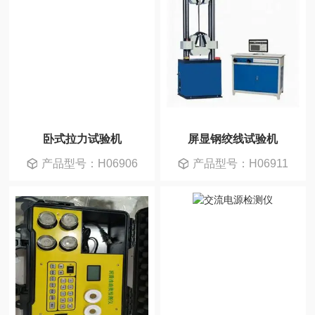
卧式拉力试验机
屏显钢绞线试验机
产品型号：H06906
产品型号：H06911