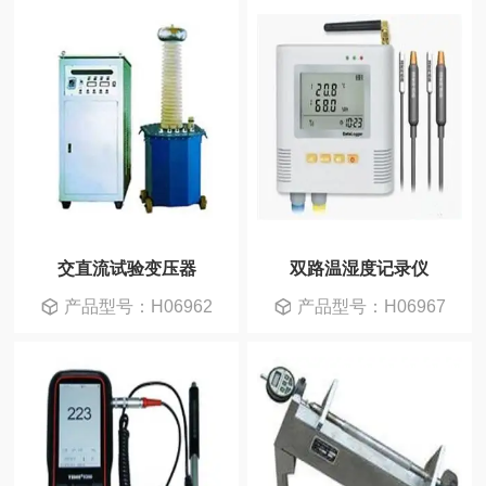
交直流试验变压器
双路温湿度记录仪
产品型号：H06962
产品型号：H06967