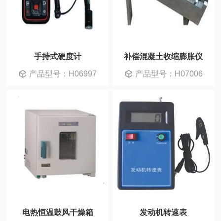
手持式硬度计
补偿混凝土收缩膨胀仪
产品型号：H06997
产品型号：H07006
电热恒温鼓风干燥箱
发动机转速表