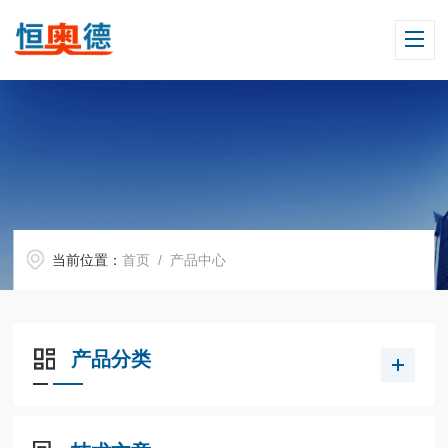
当前位置：
首页
/ 产品中心
产品分类