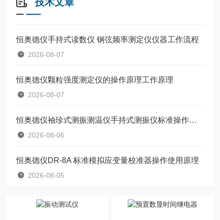
技术文章
恒奥德仪手持式读数仪 钢弦频率测定仪仪器工作流程
2026-08-07
恒奥德仪颗粒强度测定仪的操作原理工作原理
2026-08-07
恒奥德仪袖珍式测振测温仪手持式测振仪标准操作流程
2026-08-06
恒奥德仪DR-8A 标准模拟应变量校准器操作使用原理
2026-08-05