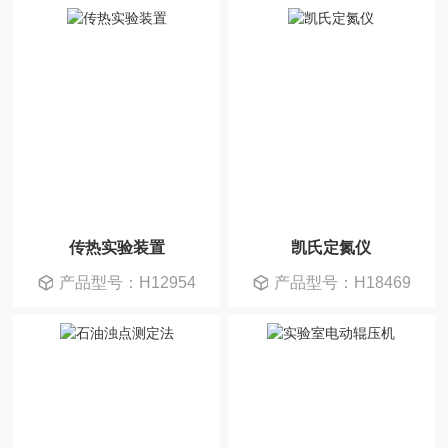
传热实验装置
凯氏定氮仪
产品型号：H12954
产品型号：H18469