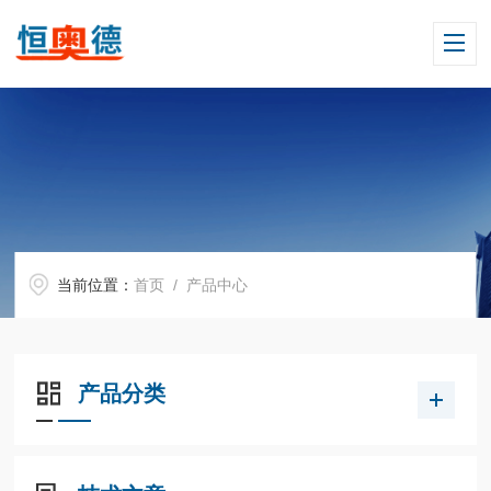
当前位置：
首页
/ 产品中心
产品分类