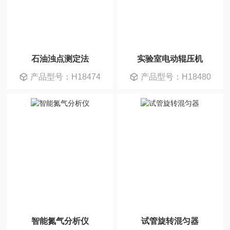
石油浊点测定法
实验室电动辊压机
产品型号：H18474
产品型号：H18480
智能氮气分析仪
试管旋转混匀器