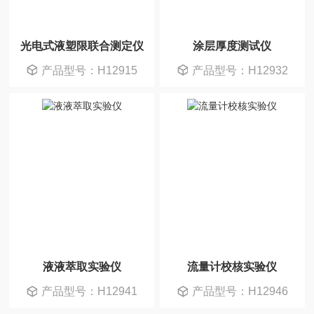
光电式液塑限联合测定仪
涂层厚度测试仪
产品型号：H12915
产品型号：H12932
液液萃取实验仪
流量计校核实验仪
产品型号：H12941
产品型号：H12946