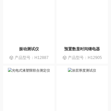
振动测试仪
预置数显时间继电器
产品型号：H12887
产品型号：H12905