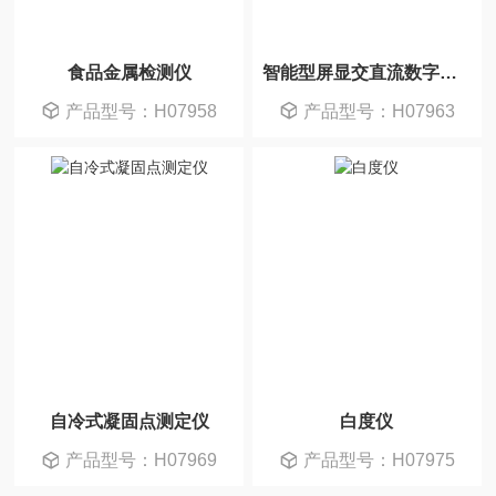
食品金属检测仪
智能型屏显交直流数字千伏表
产品型号：H07958
产品型号：H07963
自冷式凝固点测定仪
白度仪
产品型号：H07969
产品型号：H07975