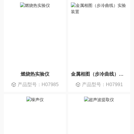
燃烧热实验仪
金属相图（步冷曲线）实验装置
产品型号：H07985
产品型号：H07991