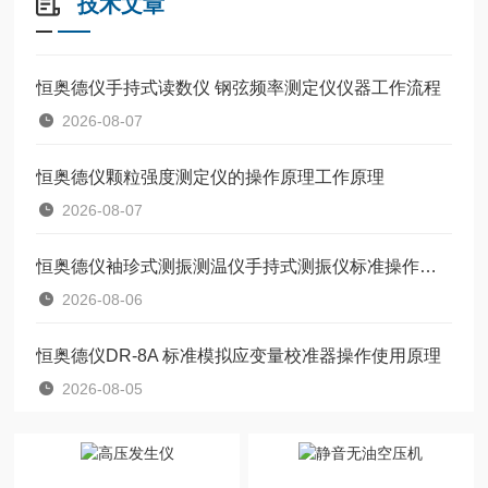
技术文章
恒奥德仪手持式读数仪 钢弦频率测定仪仪器工作流程
2026-08-07
恒奥德仪颗粒强度测定仪的操作原理工作原理
2026-08-07
恒奥德仪袖珍式测振测温仪手持式测振仪标准操作流程
2026-08-06
恒奥德仪DR-8A 标准模拟应变量校准器操作使用原理
2026-08-05