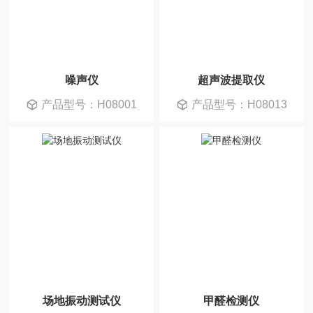
噪声仪
超声波提取仪
产品型号：H08001
产品型号：H08013
场地振动测试仪
甲醛检测仪