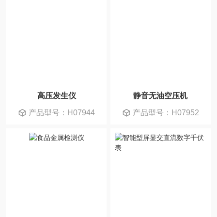
高压发生仪
静音无油空压机
产品型号：H07944
产品型号：H07952