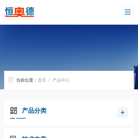
当前位置：
首页
/ 产品中心
产品分类